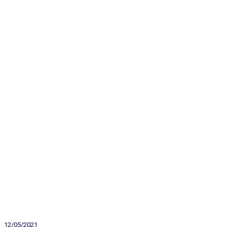
12/05/2021