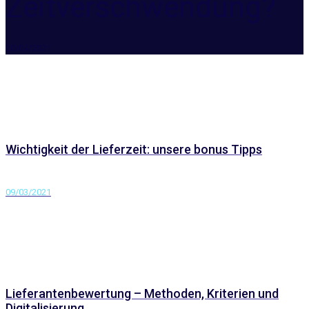
Zeitverschwendung?
20/04/2021
Wichtigkeit der Lieferzeit: unsere bonus Tipps
09/03/2021
Lieferantenbewertung – Methoden, Kriterien und
Digitalisierung