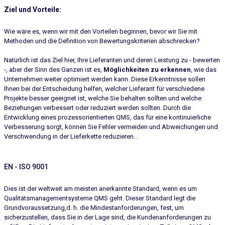
Ziel und Vorteile:
Wie wäre es, wenn wir mit den Vorteilen beginnen, bevor wir Sie mit
Methoden und die Definition von Bewertungskriterien abschrecken?
Natürlich ist das Ziel hier, Ihre Lieferanten und deren Leistung zu - bewerten
-, aber der Sinn des Ganzen ist es,
Möglichkeiten zu erkennen
, wie das
Unternehmen weiter optimiert werden kann. Diese Erkenntnisse sollen
Ihnen bei der Entscheidung helfen, welcher Lieferant für verschiedene
Projekte besser geeignet ist, welche Sie behalten sollten und welche
Beziehungen verbessert oder reduziert werden sollten. Durch die
Entwicklung eines prozessorientierten QMS, das für eine kontinuierliche
Verbesserung sorgt, können Sie Fehler vermeiden und Abweichungen und
Verschwendung in der Lieferkette reduzieren. .
EN - ISO 9001
Dies ist der weltweit am meisten anerkannte Standard, wenn es um
Qualitätsmanagementsysteme QMS geht. Dieser Standard legt die
Grundvoraussetzung,d. h. die Mindestanforderungen, fest, um
sicherzustellen, dass Sie in der Lage sind, die Kundenanforderungen zu