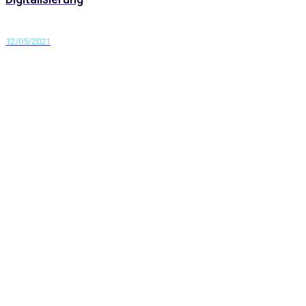
12/05/2021