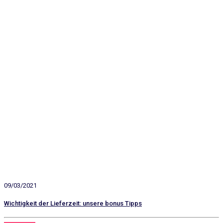
09/03/2021
Wichtigkeit der Lieferzeit: unsere bonus Tipps