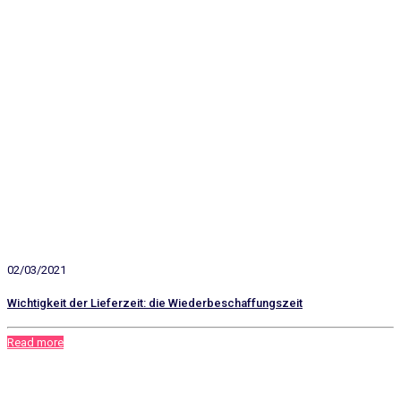
02/03/2021
Wichtigkeit der Lieferzeit: die Wiederbeschaffungszeit
Read more