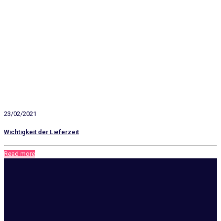
23/02/2021
Wichtigkeit der Lieferzeit
Read more