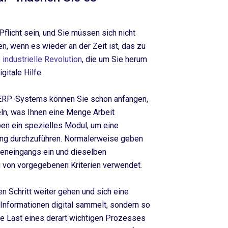
flicht sein, und Sie müssen sich nicht
n, wenn es wieder an der Zeit ist, das zu
e industrielle Revolution
, die um Sie herum
igitale Hilfe.
s ERP-Systems können Sie schon anfangen,
ln, was Ihnen eine Menge Arbeit
en ein spezielles Modul, um eine
ung durchzuführen. Normalerweise geben
eneingangs ein und dieselben
 von vorgegebenen Kriterien verwendet.
n Schritt weiter gehen und sich eine
 Informationen digital sammelt, sondern so
die Last eines derart wichtigen Prozesses