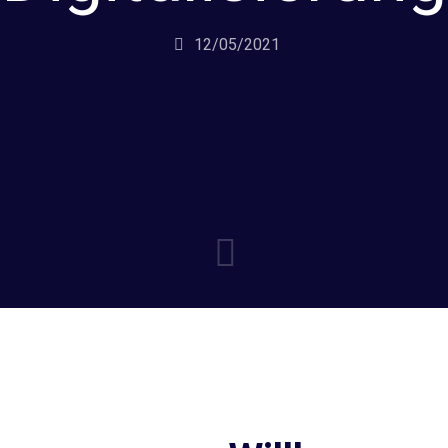
12/05/2021