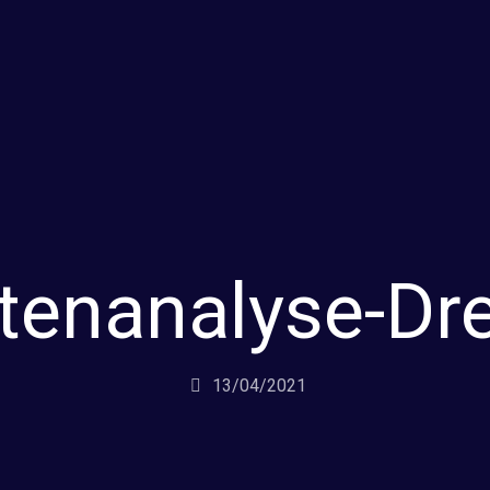
tenanalyse-D
13/04/2021