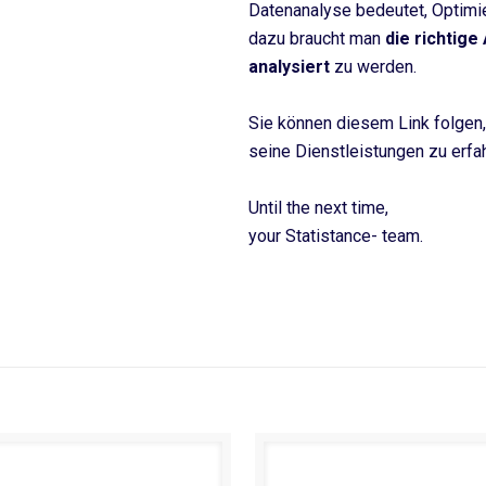
Datenanalyse bedeutet, Optimi
dazu braucht man
die richtige
analysiert
zu werden.
Sie können diesem Link folgen
seine Dienstleistungen zu erf
Until the next time,
your Statistance- team.