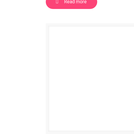
Read more