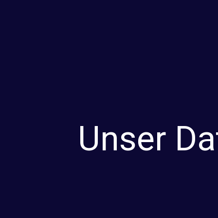
Unser Da