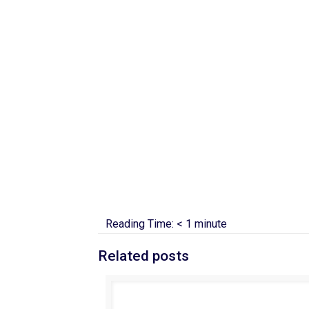
Reading Time:
< 1
minute
Related posts