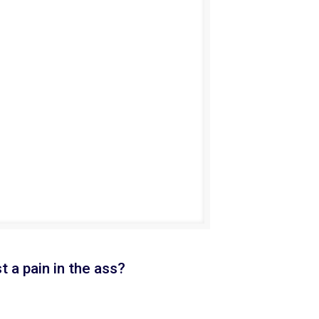
t a pain in the ass?