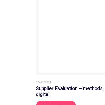
12/05/2021
Supplier Evaluation – methods, 
digital