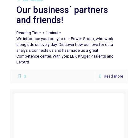
Our business´ partners
and friends!
Reading Time:
< 1
minute
We introduce you today to our Power Group, who work
alongside us every day. Discover how our love for data
analysis connects us and has made us a great
Competence center. With you: EBK Krüger, 4Talents and
LeitArt!
0
Read more