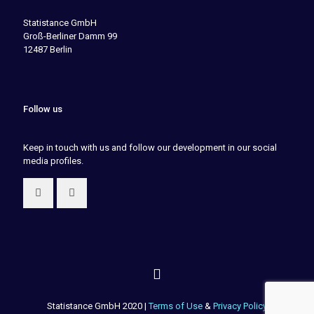
Statistance GmbH
Groß-Berliner Damm 99
12487 Berlin
Follow us
Keep in touch with us and follow our development in our social
media profiles.
Statistance GmbH 2020 |
Terms of Use
&
Privacy Policy