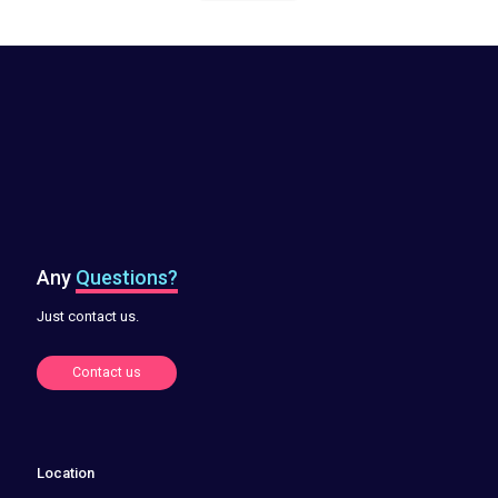
Any
Questions?
Just contact us.
Contact us
Location