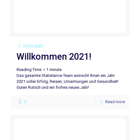
01/01/2021
Willkommen 2021!
Reading Time:
< 1
minute
Das gesamte Statistance-Team wünscht Ihnen ein Jahr
2021 voller Erfolg, Reisen, Umarmungen und Gesundheit!
Guten Rutsch und ein frohes neues Jahr!
0
Read more