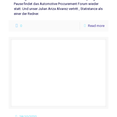
Pause findet das Automotive Procurement Forum wieder
statt. Und unser Julian Ariza Alvarez vertritt , Statistance als
einer der Redner.
0
Read more
28/10/2020