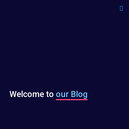
Welcome to
our Blog