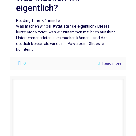
eigentlich?
Reading Time:
< 1
minute
Was machen wir bei
#Statistance
eigentlich? Dieses
kurze Video zeigt, was wir zusammen mit Ihnen aus Ihren
Unternehmensdaten alles machen können… und das
deutlich besser als wir es mit Powerpoint-Slides je
könnten...
0
Read more