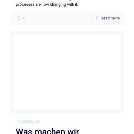
processes are now changing with it.
0
Read more
02/02/2021
Was machen wir