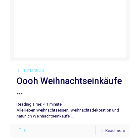
10/12/2020
Oooh Weihnachtseinkäufe
…
Reading Time:
< 1
minute
Alle lieben Weihnachtsessen, Weihnachtsdekoration und
natürlich Weihnachtseinkäufe …
0
Read more