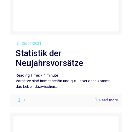
06/01/2021
Statistik der
Neujahrsvorsätze
Reading Time:
< 1
minute
Vorsätze sind immer schön und gut …aber dann kommt
das Leben dazwischen…
0
Read more